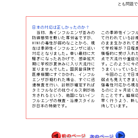
とも問題です